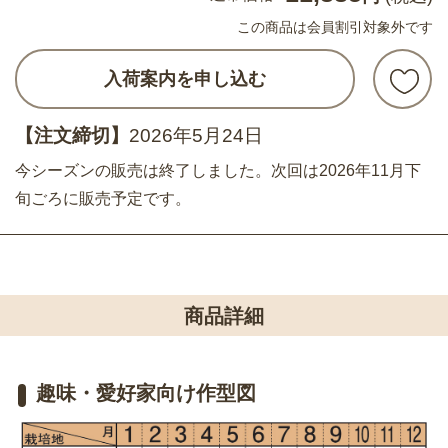
この商品は会員割引対象外です
入荷案内を申し込む
【注文締切】
2026年5月24日
今シーズンの販売は終了しました。次回は2026年11月下
旬ごろに販売予定です。
商品詳細
趣味・愛好家向け作型図