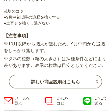
栽培のコツ
●9月中旬以降の追肥を強くする
●土寄せを強くし過ぎない
【注意事項】
※10月以降から肥大が進むため、9月中旬から追肥
をしっかり施します。
※タネの粒数（粒の大きさ）は採種条件などにより
差があります。表示の粒数は目安としてください。
詳しい商品説明はこちら
メールで
URLを
LINEで
送る
コピー
送る