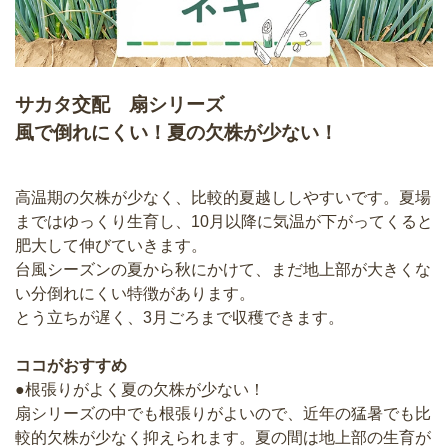
サカタ交配 扇シリーズ
風で倒れにくい！夏の欠株が少ない！
高温期の欠株が少なく、比較的夏越ししやすいです。夏場
まではゆっくり生育し、10月以降に気温が下がってくると
肥大して伸びていきます。
台風シーズンの夏から秋にかけて、まだ地上部が大きくな
い分倒れにくい特徴があります。
とう立ちが遅く、3月ごろまで収穫できます。
ココがおすすめ
●根張りがよく夏の欠株が少ない！
扇シリーズの中でも根張りがよいので、近年の猛暑でも比
較的欠株が少なく抑えられます。夏の間は地上部の生育が