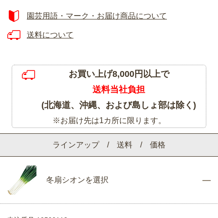
園芸用語・マーク・お届け商品について
送料について
お買い上げ8,000円以上で
送料当社負担
(北海道、沖縄、および島しょ部は除く)
※お届け先は1カ所に限ります。
ラインアップ / 送料 / 価格
冬扇シオンを選択