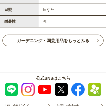
日照
日なた
耐暑性
強
ガーデニング・園芸用品をもっとみる
公式SNSはこちら
お買い物ガイド
お問い合わせ