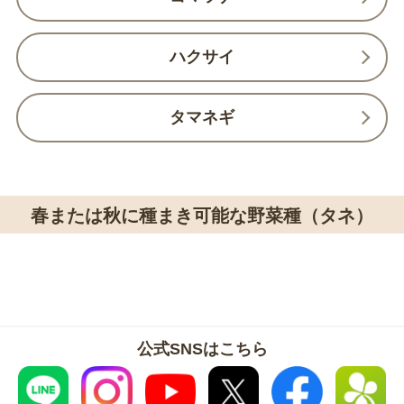
ハクサイ
タマネギ
春または秋に種まき可能な野菜種（タネ）
公式SNSはこちら