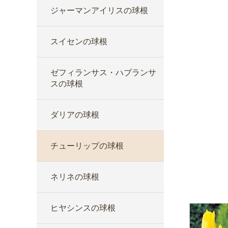
ジャーマンアイリスの球根
スイセンの球根
ゼフィランサス・ハブランサ
スの球根
ダリアの球根
チューリップの球根
ネリネの球根
ヒヤシンスの球根