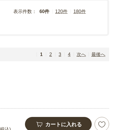
表示件数：
60件
120件
180件
1
2
3
4
次へ
最後へ
カートに入れる
(税込)