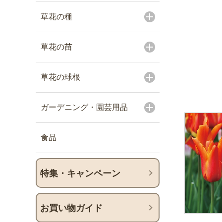
草花の種
草花の苗
草花の球根
ガーデニング・園芸用品
食品
特集・キャンペーン
お買い物ガイド