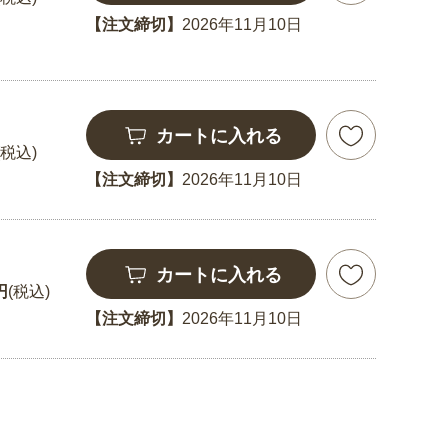
【注文締切】
2026年11月10日
カートに入れる
(税込)
【注文締切】
2026年11月10日
カートに入れる
円
(税込)
【注文締切】
2026年11月10日