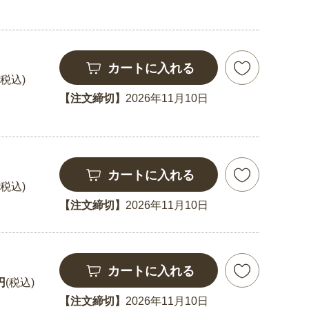
カートに入れる
(税込)
【注文締切】
2026年11月10日
カートに入れる
(税込)
【注文締切】
2026年11月10日
カートに入れる
円
(税込)
【注文締切】
2026年11月10日