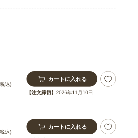
カートに入れる
(税込)
【注文締切】
2026年11月10日
カートに入れる
(税込)