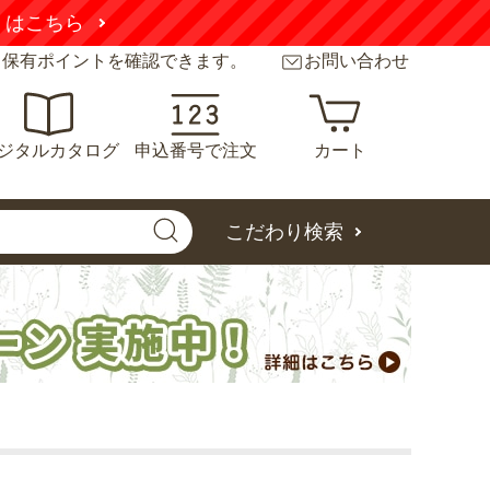
くはこちら
と保有ポイントを確認できます。
お問い合わせ
ジタルカタログ
申込番号で注文
カート
こだわり検索