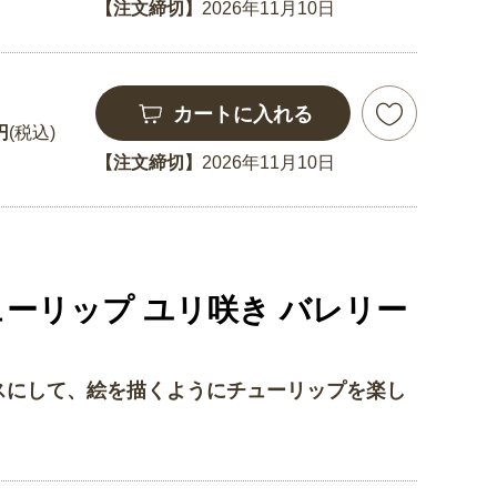
【注文締切】
2026年11月10日
カートに入れる
円
(税込)
【注文締切】
2026年11月10日
ューリップ ユリ咲き バレリー
にして、絵を描くようにチューリップを楽し