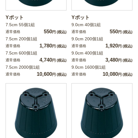
Yポット
Yポット
7.5cm 55個1組
9.0cm 40個1組
550
550
通常価格
通常価格
円
(税込)
円
(税込)
7.5cm 200個1組
9.0cm 200個1組
1,780
1,920
通常価格
通常価格
円
(税込)
円
(税込)
7.5cm 600個1組
9.0cm 400個1組
4,740
3,480
通常価格
通常価格
円
(税込)
円
(税込)
7.5cm 2000個1組
9.0cm 1600個1組
10,600
10,080
通常価格
通常価格
円
(税込)
円
(税込)