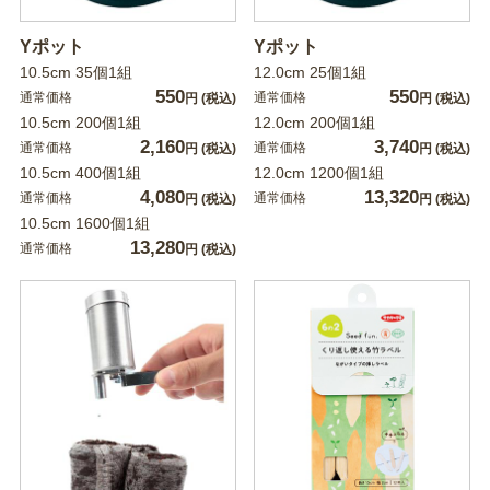
Yポット
Yポット
10.5cm 35個1組
12.0cm 25個1組
550
550
通常価格
通常価格
円
(税込)
円
(税込)
10.5cm 200個1組
12.0cm 200個1組
2,160
3,740
通常価格
通常価格
円
(税込)
円
(税込)
10.5cm 400個1組
12.0cm 1200個1組
4,080
13,320
通常価格
通常価格
円
(税込)
円
(税込)
10.5cm 1600個1組
13,280
通常価格
円
(税込)