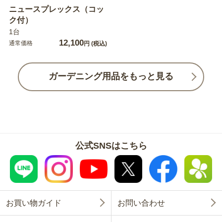
ニュースプレックス（コッ
ク付）
1台
12,100
通常価格
円
(税込)
ガーデニング用品をもっと見る
公式SNSはこちら
お買い物ガイド
お問い合わせ