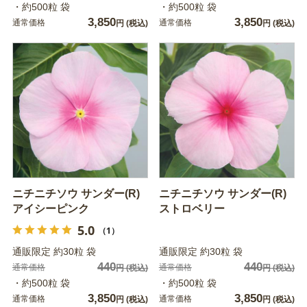
・約500粒 袋
・約500粒 袋
3,850
3,850
通常価格
通常価格
円
(税込)
円
(税込)
ニチニチソウ サンダー(R)
ニチニチソウ サンダー(R)
アイシーピンク
ストロベリー
5.0
（1）
通販限定 約30粒 袋
通販限定 約30粒 袋
440
440
通常価格
通常価格
円
(税込)
円
(税込)
・約500粒 袋
・約500粒 袋
3,850
3,850
通常価格
通常価格
円
(税込)
円
(税込)