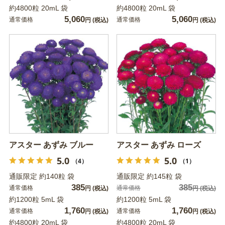
約4800粒 20mL 袋
約4800粒 20mL 袋
5,060
5,060
通常価格
通常価格
円
(税込)
円
(税込)
アスター あずみ ブルー
アスター あずみ ローズ
5.0
5.0
（4）
（1）
通販限定 約140粒 袋
通販限定 約145粒 袋
385
385
通常価格
通常価格
円
(税込)
円
(税込)
約1200粒 5mL 袋
約1200粒 5mL 袋
1,760
1,760
通常価格
通常価格
円
(税込)
円
(税込)
約4800粒 20mL 袋
約4800粒 20mL 袋