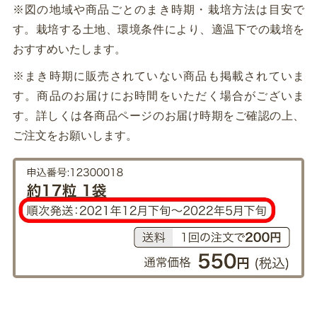
※図の地域や商品ごとのまき時期・栽培方法は目安で
す。栽培する土地、環境条件により、適温下での栽培を
おすすめいたします。
※まき時期に販売されていない商品も掲載されていま
す。商品のお届けにお時間をいただく場合がございま
す。詳しくは各商品ページのお届け時期をご確認の上、
ご注文をお願いします。