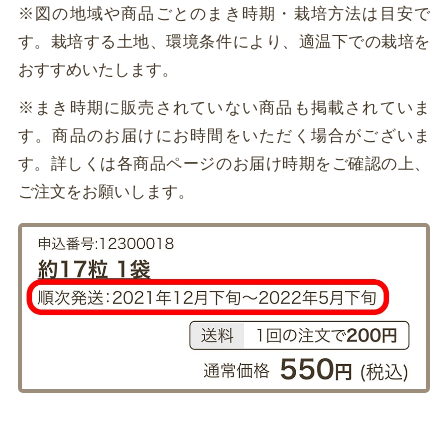
※図の地域や商品ごとのまき時期・栽培方法は目安で
す。栽培する土地、環境条件により、適温下での栽培を
おすすめいたします。
※まき時期に販売されていない商品も掲載されていま
す。商品のお届けにお時間をいただく場合がございま
す。詳しくは各商品ページのお届け時期をご確認の上、
ご注文をお願いします。