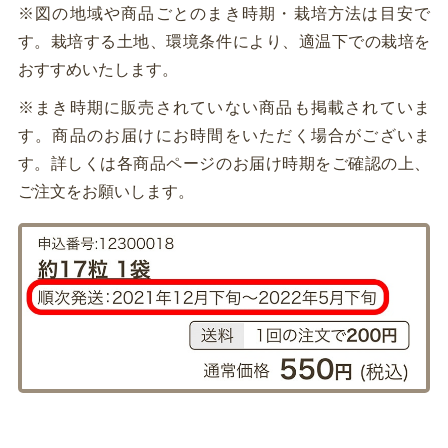
※図の地域や商品ごとのまき時期・栽培方法は目安で
す。栽培する土地、環境条件により、適温下での栽培を
おすすめいたします。
※まき時期に販売されていない商品も掲載されていま
す。商品のお届けにお時間をいただく場合がございま
す。詳しくは各商品ページのお届け時期をご確認の上、
ご注文をお願いします。