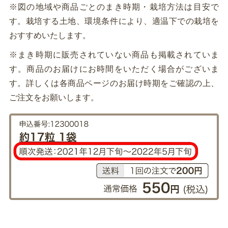
※図の地域や商品ごとのまき時期・栽培方法は目安で
す。栽培する土地、環境条件により、適温下での栽培を
おすすめいたします。
※まき時期に販売されていない商品も掲載されていま
す。商品のお届けにお時間をいただく場合がございま
す。詳しくは各商品ページのお届け時期をご確認の上、
ご注文をお願いします。