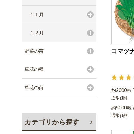
１１月
１２月
コマツナ
野菜の苗
草花の種
草花の苗
約2000粒
通常価格
約5000粒
通常価格
カテゴリから探す