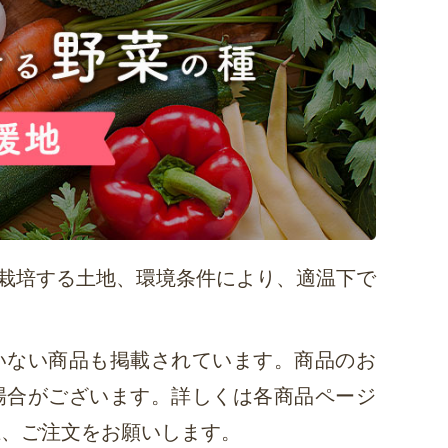
栽培する土地、環境条件により、適温下で
いない商品も掲載されています。商品のお
場合がございます。詳しくは各商品ページ
上、ご注文をお願いします。