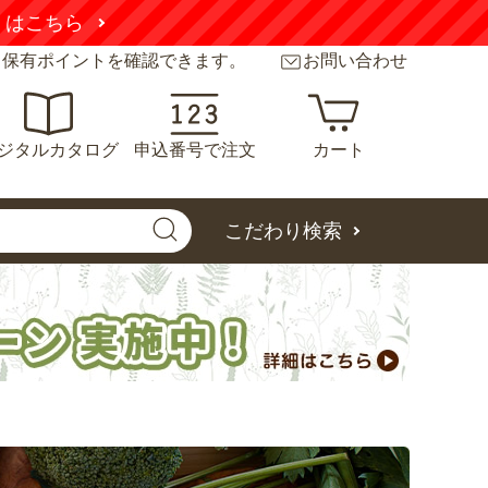
くはこちら
と保有ポイントを確認できます。
お問い合わせ
ジタルカタログ
申込番号で注文
カート
こだわり検索