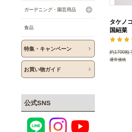
ガーデニング・園芸用品
タケノコ
食品
国紹菜
特集・キャンペーン
約1700粒
通常価格
お買い物ガイド
公式SNS