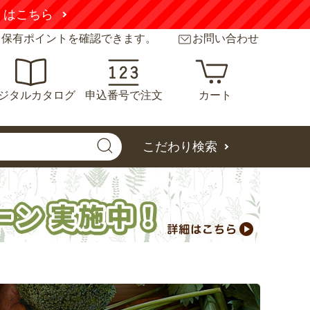
くはこちら
と保有ポイントを確認できます。
お問い合わせ
ジタルカタログ
申込番号で注文
カート
こだわり検索