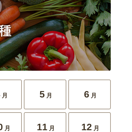
4
5
6
月
月
月
0
11
12
月
月
月