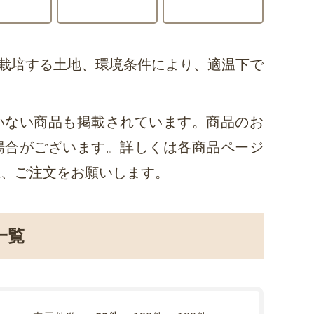
栽培する土地、環境条件により、適温下で
いない商品も掲載されています。商品のお
場合がございます。詳しくは各商品ページ
上、ご注文をお願いします。
一覧