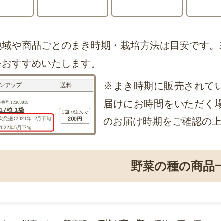
地域や商品ごとのまき時期・栽培方法は目安です。
をおすすめいたします。
※まき時期に販売されて
届けにお時間をいただく
のお届け時期をご確認の
野菜の種の商品