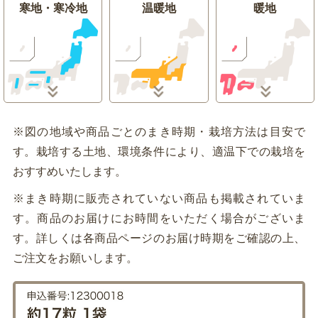
寒地・寒冷地
温暖地
暖地
※図の地域や商品ごとのまき時期・栽培方法は目安で
す。栽培する土地、環境条件により、適温下での栽培を
おすすめいたします。
※まき時期に販売されていない商品も掲載されていま
す。商品のお届けにお時間をいただく場合がございま
す。詳しくは各商品ページのお届け時期をご確認の上、
ご注文をお願いします。