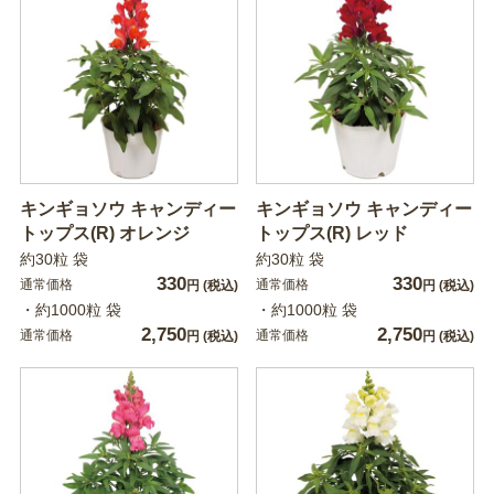
キンギョソウ キャンディー
キンギョソウ キャンディー
トップス(R) オレンジ
トップス(R) レッド
約30粒 袋
約30粒 袋
330
330
通常価格
通常価格
円
(税込)
円
(税込)
・約1000粒 袋
・約1000粒 袋
2,750
2,750
通常価格
通常価格
円
(税込)
円
(税込)