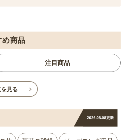
すめ商品
注目商品
覧を見る
2026.08.08
更新