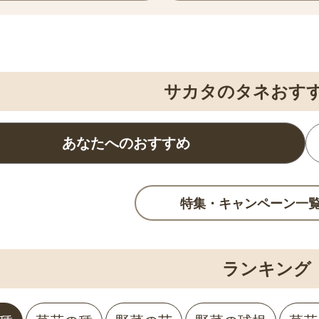
サカタのタネおす
あなたへのおすすめ
特集・キャンペーン一
ランキング