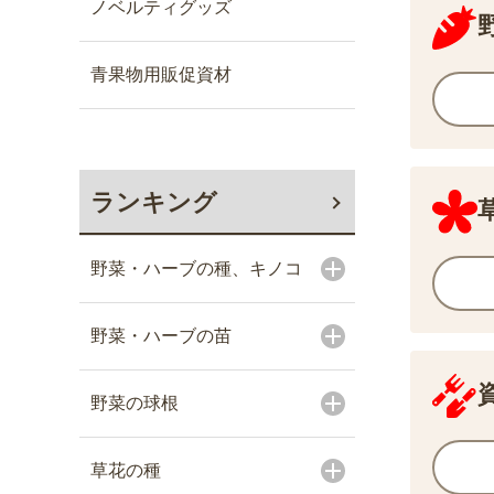
ノベルティグッズ
青果物用販促資材
ランキング
野菜・ハーブの種、キノコ
野菜・ハーブの苗
野菜の球根
草花の種