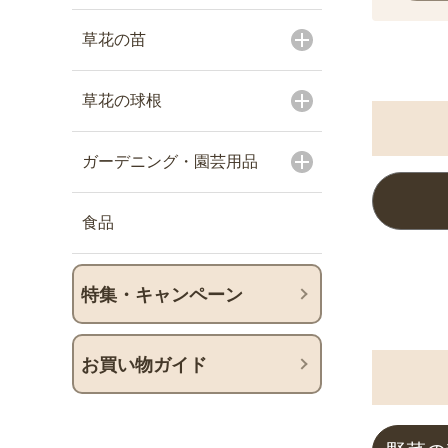
草花の苗
草花の球根
ガーデニング・園芸用品
食品
特集・キャンペーン
お買い物ガイド