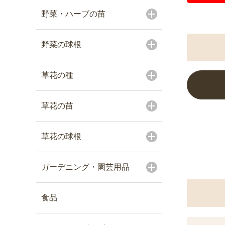
野菜・ハーブの苗
野菜の球根
草花の種
草花の苗
草花の球根
ガーデニング・園芸用品
食品