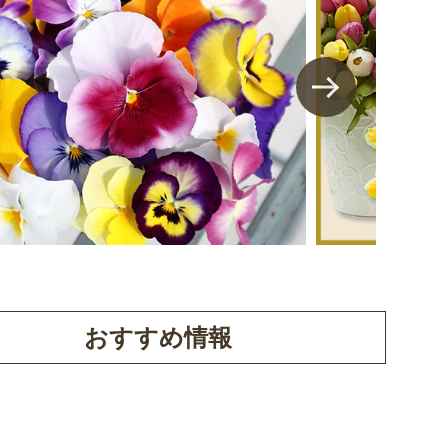
おすすめ情報