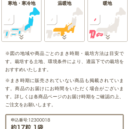
寒地・寒冷地
温暖地
暖地
※図の地域や商品ごとのまき時期・栽培方法は目安で
す。栽培する土地、環境条件により、適温下での栽培を
おすすめいたします。
※まき時期に販売されていない商品も掲載されていま
す。商品のお届けにお時間をいただく場合がございま
す。詳しくは各商品ページのお届け時期をご確認の上、
ご注文をお願いします。