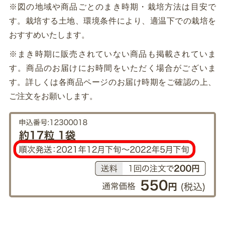
※図の地域や商品ごとのまき時期・栽培方法は目安で
す。栽培する土地、環境条件により、適温下での栽培を
おすすめいたします。
※まき時期に販売されていない商品も掲載されていま
す。商品のお届けにお時間をいただく場合がございま
す。詳しくは各商品ページのお届け時期をご確認の上、
ご注文をお願いします。