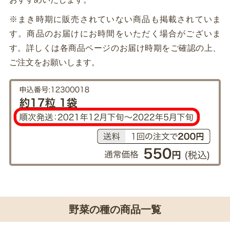
※まき時期に販売されていない商品も掲載されていま
す。商品のお届けにお時間をいただく場合がございま
す。詳しくは各商品ページのお届け時期をご確認の上、
ご注文をお願いします。
野菜の種の商品一覧