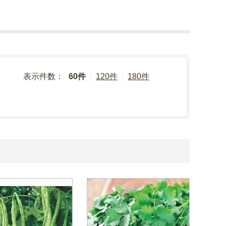
表示件数：
60件
120件
180件