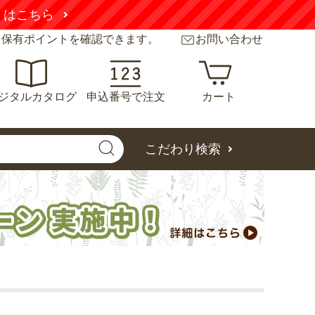
くはこちら
と保有ポイントを確認できます。
お問い合わせ
ジタルカタログ
申込番号で注文
カート
こだわり検索